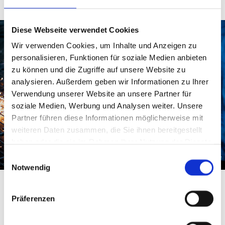
Diese Webseite verwendet Cookies
Wir verwenden Cookies, um Inhalte und Anzeigen zu
personalisieren, Funktionen für soziale Medien anbieten
zu können und die Zugriffe auf unsere Website zu
analysieren. Außerdem geben wir Informationen zu Ihrer
Verwendung unserer Website an unsere Partner für
soziale Medien, Werbung und Analysen weiter. Unsere
Partner führen diese Informationen möglicherweise mit
weiteren Daten zusammen, die Sie ihnen bereitgestellt
haben oder die sie im Rahmen Ihrer Nutzung der Dienste
gesammelt haben.
Einwilligungsauswahl
Notwendig
Präferenzen