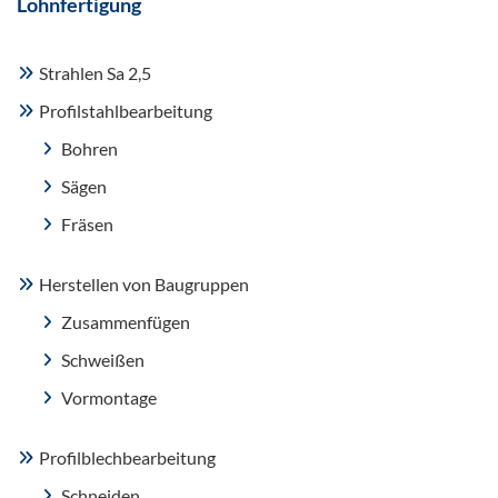
Lohnfertigung
Strahlen Sa 2,5
Profilstahlbearbeitung
Bohren
Sägen
Fräsen
Herstellen von Baugruppen
Zusammenfügen
Schweißen
Vormontage
Profilblechbearbeitung
Schneiden