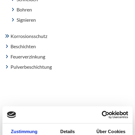
Bohren
Signieren
Korrosionsschutz
Beschichten
Feuerverzinkung
Pulverbeschichtung
Zustimmung
Details
Über Cookies