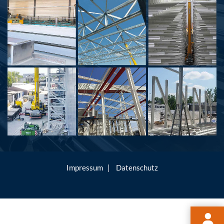
Impressum
|
Datenschutz