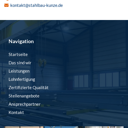
kontakt@stahlbau-kunze.de

Navigation
Startseite
Das sind wir
Leistungen
Lohnfertigung
Zertifizierte Qualität
Stellenangebote
Ansprechpartner
Kontakt